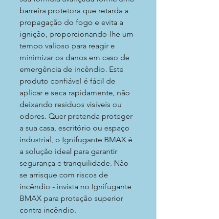
barreira protetora que retarda a
propagação do fogo e evita a
ignição, proporcionando-lhe um
tempo valioso para reagir e
minimizar os danos em caso de
emergência de incêndio. Este
produto confiável é fácil de
aplicar e seca rapidamente, não
deixando resíduos visíveis ou
odores. Quer pretenda proteger
a sua casa, escritório ou espaço
industrial, o Ignifugante BMAX é
a solução ideal para garantir
segurança e tranquilidade. Não
se arrisque com riscos de
incêndio - invista no Ignifugante
BMAX para proteção superior
contra incêndio.