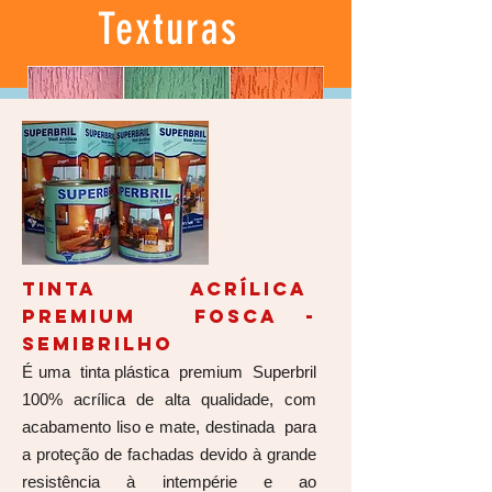
Texturas
TINTA ACRÍLICA
PREMIUM FOSCA -
SEMIBRILHO
É uma tinta plástica premium Superbril
100% acrílica de alta qualidade, com
acabamento liso e mate, destinada para
a proteção de fachadas devido à grande
resistência à intempérie e ao