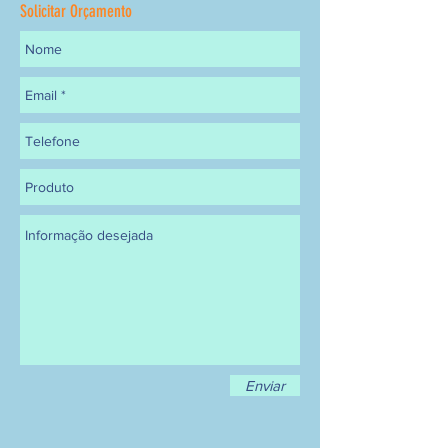
Solicitar Orçamento
Enviar