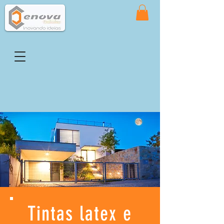
Tintas latex e