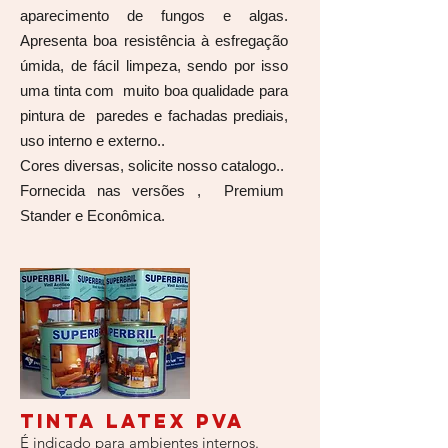
aparecimento de fungos e algas.
Apresenta boa resistência à esfregação
úmida, de fácil limpeza, sendo por isso
uma tinta com muito boa qualidade para
pintura de paredes e fachadas prediais,
uso interno e externo..
Cores diversas, solicite nosso catalogo..
Fornecida nas versões , Premium
Stander e Econômica.
Tinta Latex PVA
É indicado para ambientes internos.